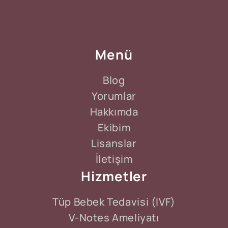
Menü
Blog
Yorumlar
Hakkımda
Ekibim
Lisanslar
İletişim
Hizmetler
Tüp Bebek Tedavisi (IVF)
V-Notes Ameliyatı